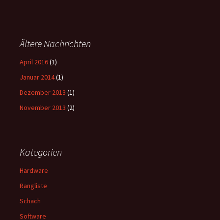
Ältere Nachrichten
April 2016
(1)
Januar 2014
(1)
Dezember 2013
(1)
November 2013
(2)
Kategorien
Hardware
Rangliste
Schach
Software