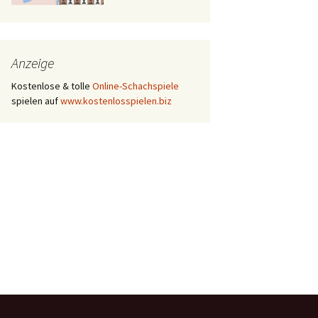
Anzeige
Kostenlose & tolle
Online-Schachspiele
spielen auf
www.kostenlosspielen.biz