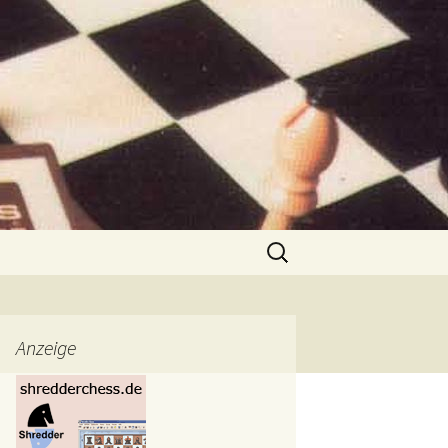
Suchen
nach:
Anzeige