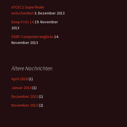
nTCEC2 Superfinale
entschieden!
3. Dezember 2013
Deep Fritz 14
19. November
2013
SSDF-Computerrangliste
14.
November 2013
Ältere Nachrichten
April 2016
(1)
Januar 2014
(1)
Dezember 2013
(1)
November 2013
(2)