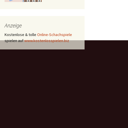
Anzeige
Kostenlose & tolle
Online-Schachspiele
spielen auf
www.kostenlosspielen.biz