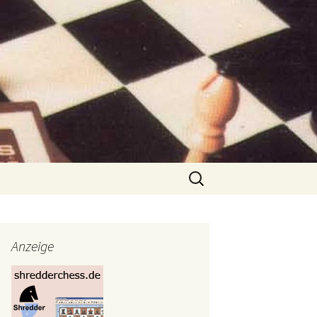
Suchen
nach:
Anzeige