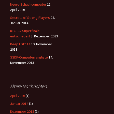
Neuro-Schachcomputer
11.
April 2016
Secrets of Strong Players
28.
Januar 2014
nTCEC2 Superfinale
entschieden!
3. Dezember 2013
Deep Fritz 14
19. November
2013
SSDF-Computerrangliste
14.
November 2013
Ältere Nachrichten
April 2016
(1)
Januar 2014
(1)
Dezember 2013
(1)