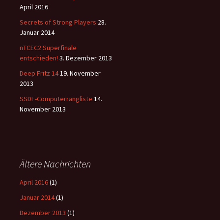
April 2016
Secrets of Strong Players
28.
Januar 2014
nTCEC2 Superfinale
entschieden!
3. Dezember 2013
Deep Fritz 14
19. November
2013
SSDF-Computerrangliste
14.
November 2013
Ältere Nachrichten
April 2016
(1)
Januar 2014
(1)
Dezember 2013
(1)