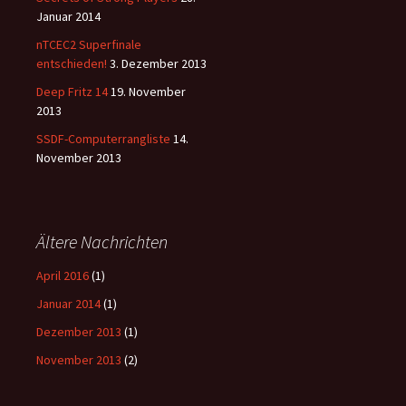
Januar 2014
nTCEC2 Superfinale
entschieden!
3. Dezember 2013
Deep Fritz 14
19. November
2013
SSDF-Computerrangliste
14.
November 2013
Ältere Nachrichten
April 2016
(1)
Januar 2014
(1)
Dezember 2013
(1)
November 2013
(2)