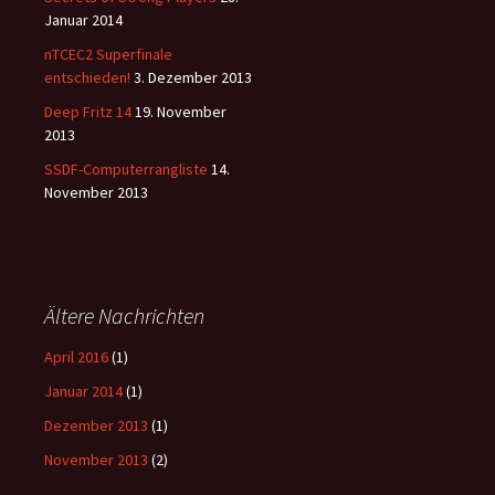
Januar 2014
nTCEC2 Superfinale
entschieden!
3. Dezember 2013
Deep Fritz 14
19. November
2013
SSDF-Computerrangliste
14.
November 2013
Ältere Nachrichten
April 2016
(1)
Januar 2014
(1)
Dezember 2013
(1)
November 2013
(2)